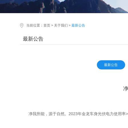
当前位置：
首页
>
关于我们
>
最新公告
最新公告
最新公告
净
净我所能，源于自然。2023年金龙车身光伏电力使用率>