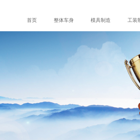
首页
整体车身
模具制造
工装