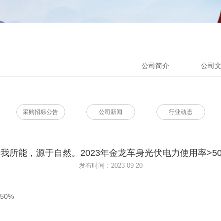
公司简介
公司
采购招标公告
公司新闻
行业动态
我所能，源于自然。2023年金龙车身光伏电力使用率>5
发布时间：2023-09-20
50%