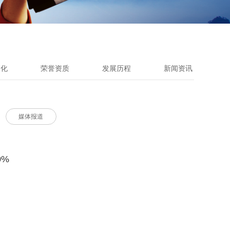
文化
荣誉资质
发展历程
新闻资讯
媒体报道
0%