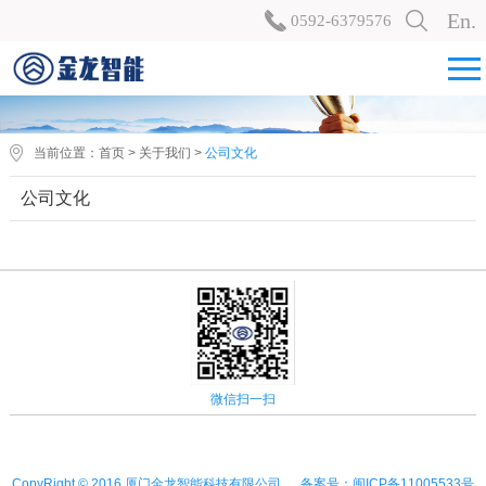
En.
0592-6379576
当前位置：
首页
>
关于我们
>
公司文化
公司文化
微信扫一扫
CopyRight © 2016 厦门金龙智能科技有限公司 备案号：闽ICP备11005533号